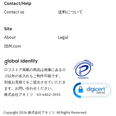
Contact/Help
Contact us
送料について
Site
About
Legal
IBM.com
ロゴストア掲載の商品は画像にあるロ
ゴ以外の名入れもご制作可能です。
別途お見積りをご提出させていただき
ます。お問い合わせください。
株式会社アキミツ 03-6402-3555
Copyright
2026
株式会社アキミツ. All Rights Reserved.