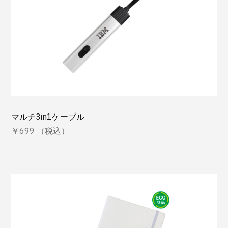
マルチ3in1ケーブル
￥699 （税込）