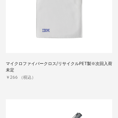
マイクロファイバークロス/リサイクルPET製※次回入荷
未定
￥266 （税込）