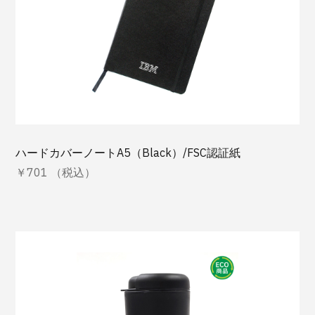
ハードカバーノートA5（Black）/FSC認証紙
￥701 （税込）