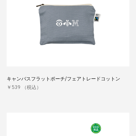
キャンバスフラットポーチ/フェアトレードコットン
￥539 （税込）