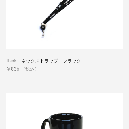
think ネックストラップ ブラック
￥836 （税込）