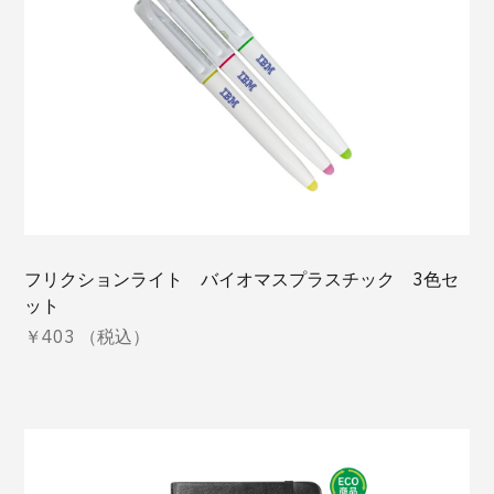
フリクションライト バイオマスプラスチック 3色セ
ット
￥403 （税込）