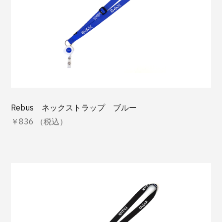
Rebus ネックストラップ ブルー
￥836 （税込）