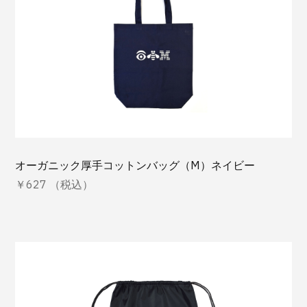
オーガニック厚手コットンバッグ（M）ネイビー
￥627 （税込）