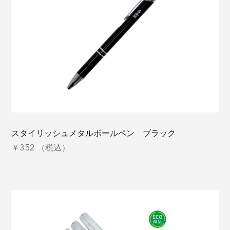
スタイリッシュメタルボールペン ブラック
￥352 （税込）