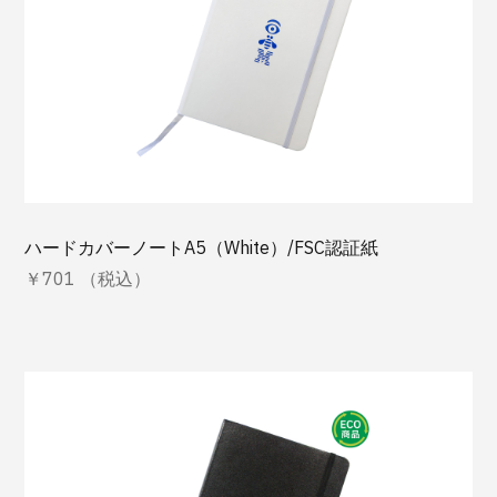
ハードカバーノートA5（White）/FSC認証紙
￥701 （税込）