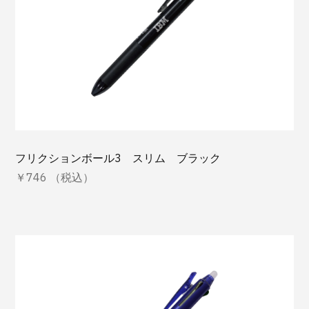
フリクションボール3 スリム ブラック
￥746 （税込）