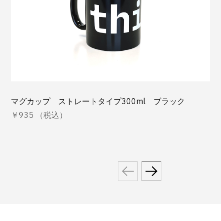
マグカップ ストレートタイプ300ml ブラック
￥935 （税込）