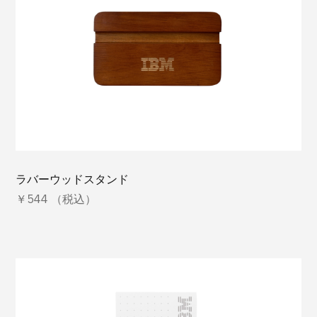
ラバーウッドスタンド
￥544 （税込）