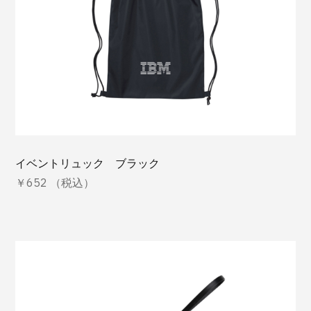
イベントリュック ブラック
￥652 （税込）