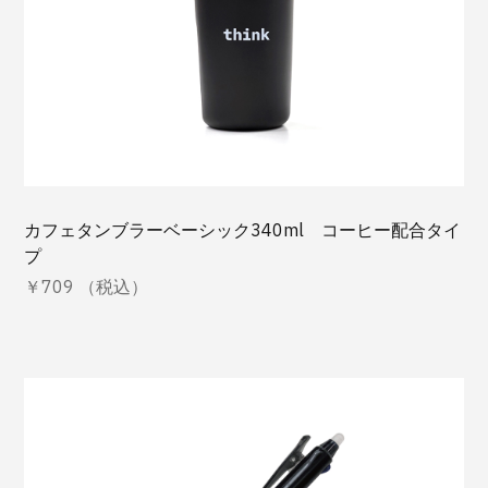
カフェタンブラーベーシック340ml コーヒー配合タイ
プ
￥709 （税込）