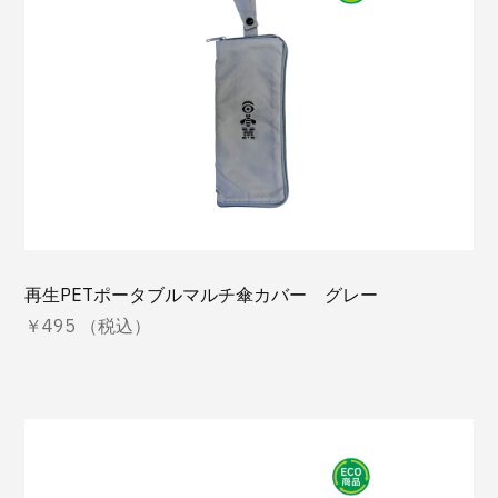
再生PETポータブルマルチ傘カバー グレー
￥495 （税込）