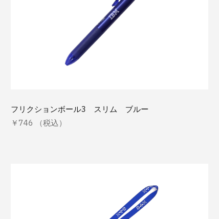
フリクションボール3 スリム ブルー
￥746 （税込）