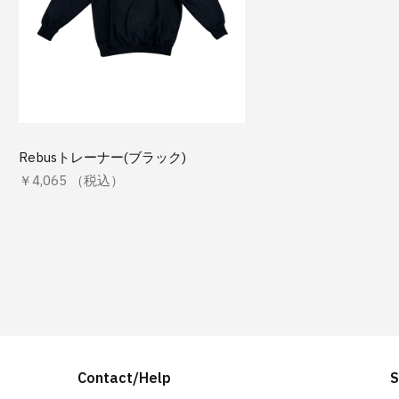
Rebusトレーナー(ブラック)
￥4,065 （税込）
Contact/Help
S