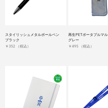
スタイリッシュメタルボールペン
再生PETポータブルマ
ブラック
グレー
￥352 （税込）
￥495 （税込）