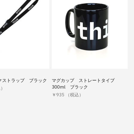
ネックストラップ ブラック
マグカップ ストレートタイプ
300ml ブラック
込）
￥935 （税込）