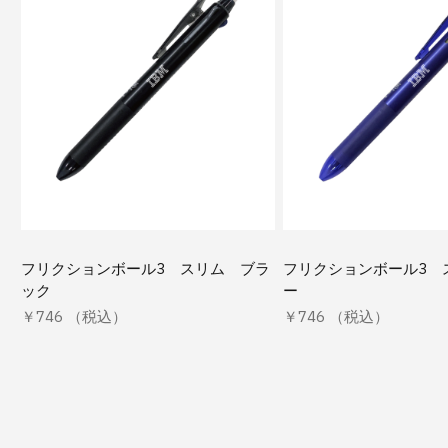
フリクションボール3 スリム ブラ
フリクションボール3 
ック
ー
￥746 （税込）
￥746 （税込）