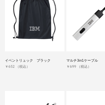
イベントリュック ブラック
マルチ3in1ケーブル
￥652 （税込）
￥699 （税込）