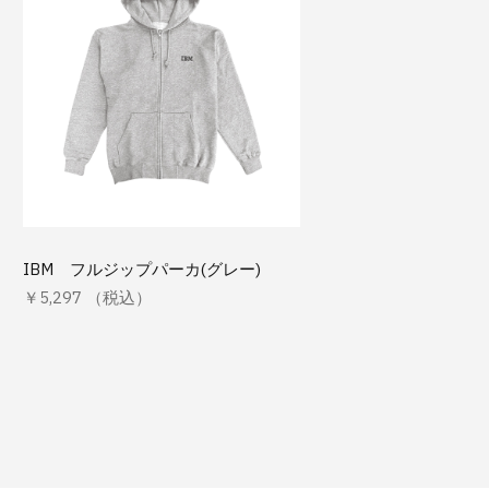
IBM フルジップパーカ(グレー)
￥5,297 （税込）