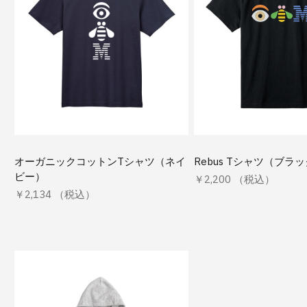
オーガニックコットンTシャツ（ネイ
Rebus Tシャツ（ブラ
ビー）
￥2,200 （税込）
￥2,134 （税込）